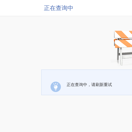
正在查询中
正在查询中，请刷新重试