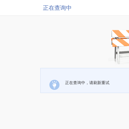
正在查询中
正在查询中，请刷新重试