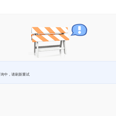
查询中，请刷新重试