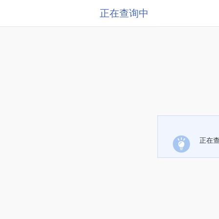
正在查询中
正在